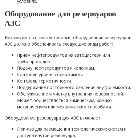
условиях.
Оборудование для резервуаров
АЗС
Независимо от типа установки, оборудование резервуаров
АЗС должно обеспечивать следующие виды работ:
Приём нефтепродуктов из автоцистерн или
трубопроводов.
Подачу нефтепродуктов к колонкам.
Контроль уровня содержимого.
Контроль герметичности.
Поддержание постоянного давления внутри емкости.
Обслуживание и чистку внутренних поверхностей.
Может осуществляться химическим, химико-
механическим или механическим способами.
Оборудование резервуара для АЗС включает:
Люк-лаз для размещения технологических систем и
доступа внутрь резервуара;