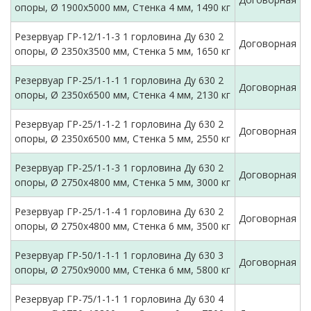
опоры, Ø 1900х5000 мм, Стенка 4 мм, 1490 кг
Резервуар ГР-12/1-1-3 1 горловина Ду 630 2
Договорная
опоры, Ø 2350х3500 мм, Стенка 5 мм, 1650 кг
Резервуар ГР-25/1-1-1 1 горловина Ду 630 2
Договорная
опоры, Ø 2350х6500 мм, Стенка 4 мм, 2130 кг
Резервуар ГР-25/1-1-2 1 горловина Ду 630 2
Договорная
опоры, Ø 2350х6500 мм, Стенка 5 мм, 2550 кг
Резервуар ГР-25/1-1-3 1 горловина Ду 630 2
Договорная
опоры, Ø 2750х4800 мм, Стенка 5 мм, 3000 кг
Резервуар ГР-25/1-1-4 1 горловина Ду 630 2
Договорная
опоры, Ø 2750х4800 мм, Стенка 6 мм, 3500 кг
Резервуар ГР-50/1-1-1 1 горловина Ду 630 3
Договорная
опоры, Ø 2750х9000 мм, Стенка 6 мм, 5800 кг
Резервуар ГР-75/1-1-1 1 горловина Ду 630 4