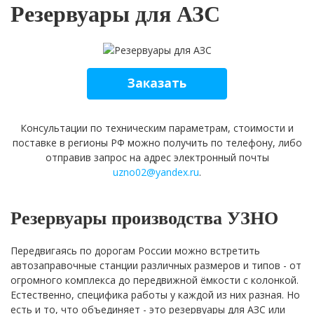
Резервуары для АЗС
Заказать
Консультации по техническим параметрам, стоимости и
поставке в регионы РФ можно получить по телефону, либо
отправив запрос на адрес электронный почты
uzno02@yandex.ru
.
Резервуары производства УЗНО
Передвигаясь по дорогам России можно встретить
автозаправочные станции различных размеров и типов - от
огромного комплекса до передвижной ёмкости с колонкой.
Естественно, специфика работы у каждой из них разная. Но
есть и то, что объединяет - это резервуары для АЗС или