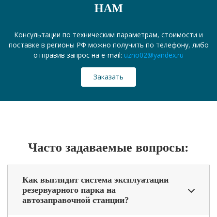
НАМ
Консультации по техническим параметрам, стоимости и
поставке в регионы РФ можно получить по телефону, либо
отправив запрос на e-mail:
uzno02@yandex.ru
Заказать
Часто задаваемые вопросы:
Как выглядит система эксплуатации
резервуарного парка на
автозаправочной станции?