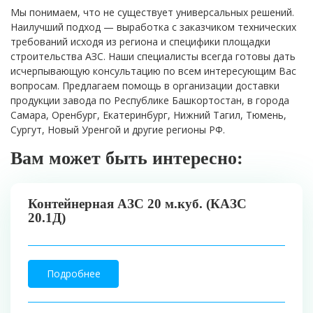
Мы понимаем, что не существует универсальных решений.
Наилучший подход — выработка с заказчиком технических
требований исходя из региона и специфики площадки
строительства АЗС. Наши специалисты всегда готовы дать
исчерпывающую консультацию по всем интересующим Вас
вопросам. Предлагаем помощь в организации доставки
продукции завода по Республике Башкортостан, в города
Самара, Оренбург, Екатеринбург, Нижний Тагил, Тюмень,
Сургут, Новый Уренгой и другие регионы РФ.
Вам может быть интересно:
Контейнерная АЗС 20 м.куб. (КАЗС
20.1Д)
Подробнее