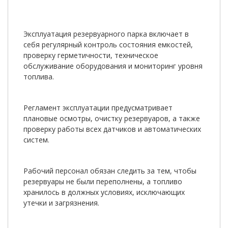
Эксплуатация резервуарного парка включает в
себя регулярный контроль состояния емкостей,
проверку герметичности, техническое
обслуживание оборудования и мониторинг уровня
топлива.
Регламент эксплуатации предусматривает
плановые осмотры, очистку резервуаров, а также
проверку работы всех датчиков и автоматических
систем.
Рабочий персонал обязан следить за тем, чтобы
резервуары не были переполнены, а топливо
хранилось в должных условиях, исключающих
утечки и загрязнения.