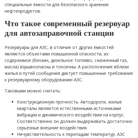
специальные ёмкости для безопасного хранения
нефтепродуктов.
Что такое современный резервуар
для автозаправочной станции
Резервуары для АЗС, в отличие от других ёмкостей
являются объектами повышенной опасности, их
содержимое (бензин, дизельное топливо, сжиженный газ,
масла) взрывоопасны и токсичны. А расположение вблизи
жилья и путей сообщения диктует повышенные требования
к резервуарному оборудованию АЗС.
Таковыми можно считать:
Конструкционную прочность. Автодороги, жилые
кварталы являются естественными источниками
вибрации и динамического воздействия на корпус.
Соответственно он должен выдерживать достаточно
серьёзные внешние воздействия.
Нечувствительность к перепадам температур. АЗС