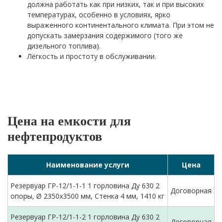
должна работать как при низких, так и при высоких
температурах, особенно в условиях, ярко
выраженного континентального климата. При этом не
допускать замерзания содержимого (того же
дизельного топлива).
Лёгкость и простоту в обслуживании.
Цена на емкости для
нефтепродуктов
Наименование услуги
Цена
Резервуар ГР-12/1-1-1 1 горловина Ду 630 2
Договорная
опоры, Ø 2350х3500 мм, Стенка 4 мм, 1410 кг
Резервуар ГР-12/1-1-2 1 горловина Ду 630 2
Договорная