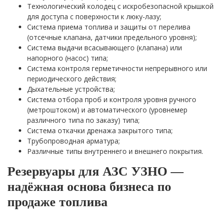
Технологический колодец с искробезопасной крышкой
для доступа с поверхности к люку-лазу;
Система приема топлива и защиты от перелива
(отсечные клапана, датчики предельного уровня);
Система выдачи всасывающего (клапана) или
напорного (насос) типа;
Система контроля герметичности непрерывного или
периодического действия;
Дыхательные устройства;
Система отбора проб и контроля уровня ручного
(метроштоком) и автоматического (уровнемер
различного типа по заказу) типа;
Система откачки дренажа закрытого типа;
Трубопроводная арматура;
Различные типы внутреннего и внешнего покрытия.
Резервуары для АЗС УЗНО —
надёжная основа бизнеса по
продаже топлива