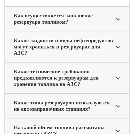
Как осуществляется заполнение
резервуара топливом?
Какие жидкости и виды нефтепродуктов
могут храниться в резервуарах для
АЗС?
Какие технические требования
предъявляются к резервуарам для
хранения топлива на АЗС?
Какие типы резервуаров используются
на автозаправочных станциях?
На какой объем топлива рассчитаны
резервуары АЗС?