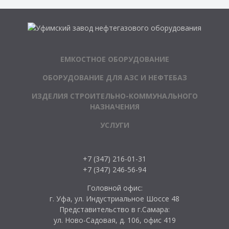
ЕМКОСТНОЕ ОБОРУДОВАНИЕ
ОБОРУДОВАНИЕ ДЛЯ АЗС И НЕФТЕБАЗ
ИЗДЕЛИЯ СТРОИТЕЛЬНО-КОММУНАЛЬНОГО
НАЗНАЧЕНИЯ
УСЛУГИ
+7 (347) 216-01-31
+7 (347) 246-56-94
Головной офис:
г. Уфа, ул. Индустриальное Шоссе 48
Представительство в г.Самара:
ул. Ново-Садовая, д. 106, офис 419