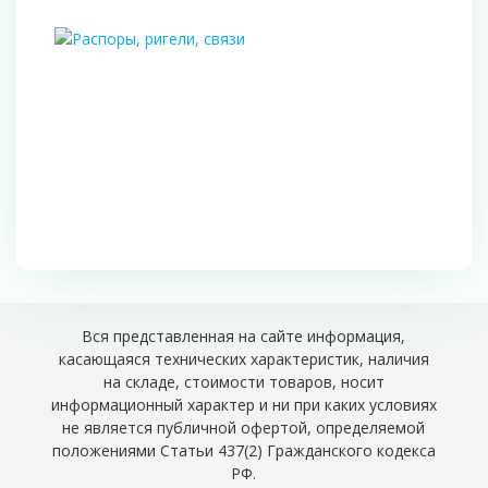
Вся представленная на сайте информация,
касающаяся технических характеристик, наличия
на складе, стоимости товаров, носит
информационный характер и ни при каких условиях
не является публичной офертой, определяемой
положениями Статьи 437(2) Гражданского кодекса
РФ.