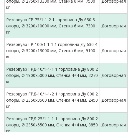
опоры, Ø 2750х13300 мм, Стенка 6 мм, 7500
Договорная
кг
Резервуар ГР-75/1-1-2 1 горловина Ду 630 3
опоры, Ø 3200х10000 мм, Стенка 6 мм, 7300
Договорная
кг
Резервуар ГР-100/1-1-1 1 горловина Ду 630 4
опоры, Ø 3200х13000 мм, Стенка 6 мм, 9100
Договорная
кг
Резервуар ГРД-10/1-1-1 1 горловина Ду 800 2
опоры, Ø 1900х5000 мм, Стенка 4+4 мм, 2270
Договорная
кг
Резервуар ГРД-10/1-1-2 1 горловина Ду 800 2
опоры, Ø 2350х3500 мм, Стенка 4+4 мм, 2450
Договорная
кг
Резервуар ГРД-25/1-1-1 1 горловина Ду 800 2
опоры, Ø 2350х6500 мм, Стенка 4+4 мм, 3850
Договорная
кг