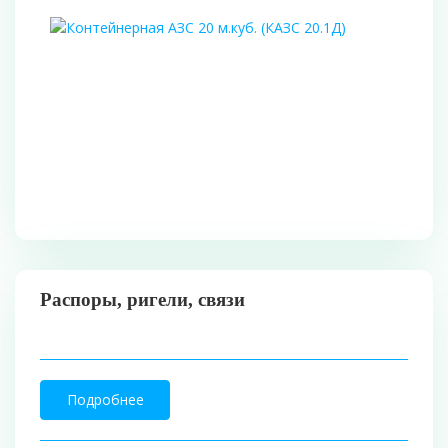
Распоры, ригели, связи
Подробнее