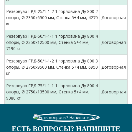
Резервуар ГРД-25/1-1-2 1 горловина Ду 800 2
опоры, Ø 2350х6500 мм, Стенка 5+4 мм, 4270
Договорная
кг
Резервуар ГРД-50/1-1-1 1 горловина Ду 800 4
опоры, Ø 2350х12500 мм, Стенка 5+4 мм,
Договорная
7190 кг
Резервуар ГРД-50/1-1-2 1 горловина Ду 800 3
опоры, Ø 2750х9500 мм, Стенка 5+4 мм, 6950
Договорная
кг
Резервуар ГРД-75/1-1-1 1 горловина Ду 800 4
опоры, Ø 2750х13500 мм, Стенка 5+4 мм,
Договорная
9380 кг
ЕСТЬ ВОПРОСЫ? НАПИШИТЕ